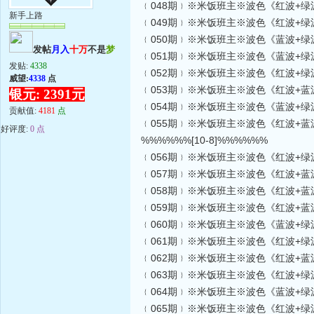
﹛048期﹜※米饭班主※波色《红波+绿波》 
新手上路
﹛049期﹜※米饭班主※波色《红波+绿波》 
﹛050期﹜※米饭班主※波色《蓝波+绿波》
发帖
月入
十万
不是
梦
﹛051期﹜※米饭班主※波色《蓝波+绿波》 
发贴:
4338
﹛052期﹜※米饭班主※波色《红波+绿波》 
威望:
4338
点
﹛053期﹜※米饭班主※波色《红波+蓝波》 
银元: 2391元
﹛054期﹜※米饭班主※波色《蓝波+绿波》 
贡献值:
4181
点
﹛055期﹜※米饭班主※波色《红波+蓝波》 
好评度:
0 点
%%%%%%[10-8]%%%%%%
﹛056期﹜※米饭班主※波色《红波+绿波》 
﹛057期﹜※米饭班主※波色《红波+蓝波》 
﹛058期﹜※米饭班主※波色《红波+蓝波》 
﹛059期﹜※米饭班主※波色《红波+蓝波》 
﹛060期﹜※米饭班主※波色《蓝波+绿波》 
﹛061期﹜※米饭班主※波色《红波+绿波》 
﹛062期﹜※米饭班主※波色《红波+蓝波》 
﹛063期﹜※米饭班主※波色《红波+绿波》 
﹛064期﹜※米饭班主※波色《蓝波+绿波》
﹛065期﹜※米饭班主※波色《红波+绿波》 