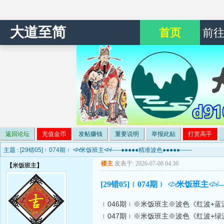
大道至简
首页
前
返回论坛
充值金币
发帖赚钱
重要说明
举报此贴
打赏高手
主题 :
[29错05]﹛074期﹜ ≮≯米饭班主≮≯-----●●●●●精准波色●●●●●------
楼主
发表于: 2026-07-08 04:36
【
米饭班主
】
[29错05]﹛074期﹜ ≮≯米饭班主≮≯---
﹛046期﹜※米饭班主※波色《红波+蓝波》 
﹛047期﹜※米饭班主※波色《红波+绿波》