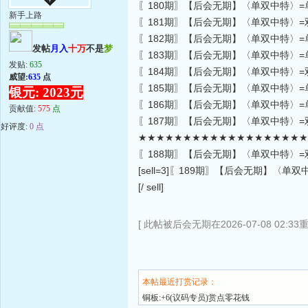
〖180期〗【后会无期】〈单双中特〉=
新手上路
〖181期〗【后会无期】〈单双中特〉=
〖182期〗【后会无期】〈单双中特〉=
发帖
月入
十万
不是
梦
〖183期〗【后会无期】〈单双中特〉=
发贴:
635
〖184期〗【后会无期】〈单双中特〉=
威望:
635
点
〖185期〗【后会无期】〈单双中特〉=
银元: 2023元
〖186期〗【后会无期】〈单双中特〉=
贡献值:
575
点
〖187期〗【后会无期】〈单双中特〉=
好评度:
0 点
★★★★★★★★★★★★★★★★★★★★★
〖188期〗【后会无期】〈单双中特〉=
[sell=3]〖189期〗【后会无期】〈单
[/ sell]
[ 此帖被后会无期在2026-07-08 02:33
本帖最近打赏记录：
铜板:+6(议码专员)赏点零花钱