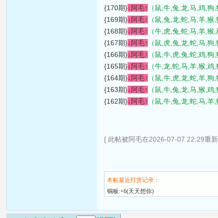
{170期}
↓阿毛↑
（鼠,牛,兔,龙,马,鸡,狗
{169期}
↓阿毛↑
（鼠,兔,龙,蛇,马,羊,猴
{168期}
↓阿毛↑
（牛,虎,兔,蛇,马,羊,猴
{167期}
↓阿毛↑
（鼠,虎,兔,龙,蛇,马,狗
{166期}
↓阿毛↑
（鼠,牛,虎,兔,蛇,鸡,狗
{165期}
↓阿毛↑
（牛,龙,蛇,马,羊,猴,鸡
{164期}
↓阿毛↑
（鼠,牛,虎,龙,蛇,羊,狗
{163期}
↓阿毛↑
（鼠,牛,兔,龙,马,猴,鸡
{162期}
↓阿毛↑
（鼠,牛,兔,龙,蛇,马,羊
[ 此帖被阿毛在2026-07-07 22:29重
本帖最近打赏记录：
铜板:+6(天天想你)