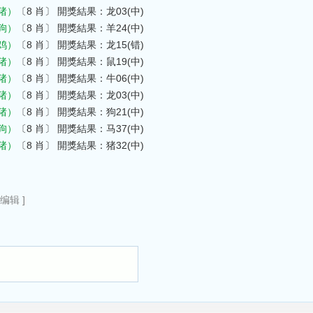
,猪）
〔8 肖〕 開獎結果：龙03(中)
,狗）
〔8 肖〕 開獎結果：羊24(中)
,鸡）
〔8 肖〕 開獎結果：龙15(错)
,猪）
〔8 肖〕 開獎結果：鼠19(中)
,猪）
〔8 肖〕 開獎結果：牛06(中)
,猪）
〔8 肖〕 開獎結果：龙03(中)
,猪）
〔8 肖〕 開獎結果：狗21(中)
,狗）
〔8 肖〕 開獎結果：马37(中)
,猪）
〔8 肖〕 開獎結果：猪32(中)
新编辑 ]