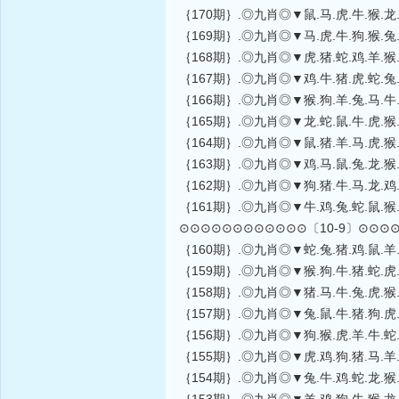
｛170期｝.◎九肖◎▼鼠.马.虎.牛.猴.龙
｛169期｝.◎九肖◎▼马.虎.牛.狗.猴.兔
｛168期｝.◎九肖◎▼虎.猪.蛇.鸡.羊.猴
｛167期｝.◎九肖◎▼鸡.牛.猪.虎.蛇.兔
｛166期｝.◎九肖◎▼猴.狗.羊.兔.马.牛
｛165期｝.◎九肖◎▼龙.蛇.鼠.牛.虎.猴
｛164期｝.◎九肖◎▼鼠.猪.羊.马.虎.猴
｛163期｝.◎九肖◎▼鸡.马.鼠.兔.龙.猴
｛162期｝.◎九肖◎▼狗.猪.牛.马.龙.鸡
｛161期｝.◎九肖◎▼牛.鸡.兔.蛇.鼠.猴
⊙⊙⊙⊙⊙⊙⊙⊙⊙⊙⊙⊙〔10-9〕⊙⊙⊙
｛160期｝.◎九肖◎▼蛇.兔.猪.鸡.鼠.羊
｛159期｝.◎九肖◎▼猴.狗.牛.猪.蛇.虎
｛158期｝.◎九肖◎▼猪.马.牛.兔.虎.猴
｛157期｝.◎九肖◎▼兔.鼠.牛.猪.狗.虎
｛156期｝.◎九肖◎▼狗.猴.虎.羊.牛.蛇
｛155期｝.◎九肖◎▼虎.鸡.狗.猪.马.羊
｛154期｝.◎九肖◎▼兔.牛.鸡.蛇.龙.猴