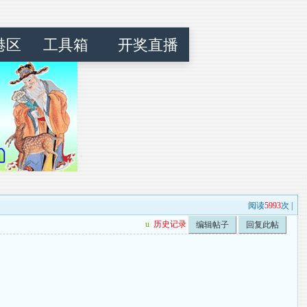
港区
工具箱
开奖直播
阅读
5993
次 |
u
历史记录
编辑帖子
回复此帖