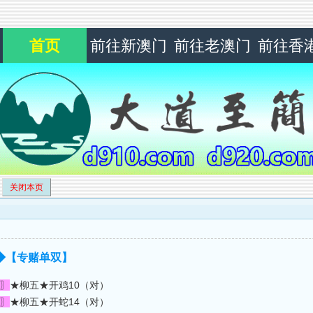
首页
前往新澳门
前往老澳门
前往香
关闭本页
双】◆【专赌单双】
数〗
★柳五★开鸡10（对）
数〗
★柳五★开蛇14（对）