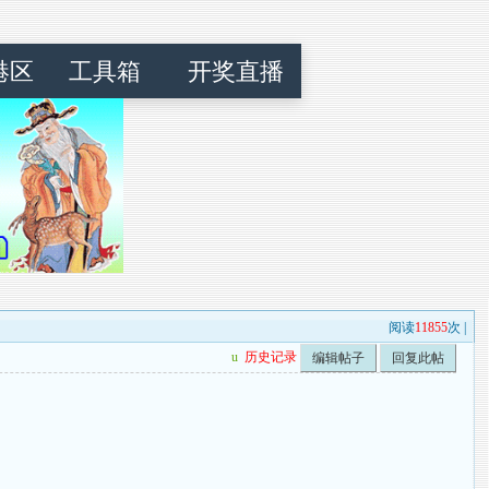
港区
工具箱
开奖直播
阅读
11855
次 |
u
历史记录
编辑帖子
回复此帖